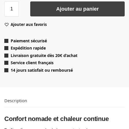
Ajouter au panier
Ajouter aux favoris
Paiement sécurisé
Expédition rapide
Livraison gratuite dès 20
€ d’achat
Service client français
14 jours satisfait ou remboursé
Description
Confort nomade et chaleur continue