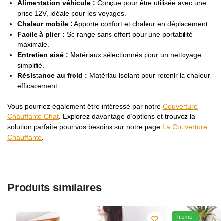
Alimentation véhicule :
Conçue pour être utilisée avec une
prise 12V, idéale pour les voyages.
Chaleur mobile :
Apporte confort et chaleur en déplacement.
Facile à plier :
Se range sans effort pour une portabilité
maximale.
Entretien aisé :
Matériaux sélectionnés pour un nettoyage
simplifié.
Résistance au froid :
Matériau isolant pour retenir la chaleur
efficacement.
Vous pourriez également être intéressé par notre
Couverture
Chauffante Chat
. Explorez davantage d’options et trouvez la
solution parfaite pour vos besoins sur notre page
La Couverture
Chauffante
.
Produits similaires
Promo !