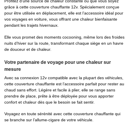
Profitez d’une source de chaleur constante où que vous soyez
grâce à cette couverture chauffante 12v. Spécialement conçue
pour être utilisée en déplacement, elle est l’accessoire idéal pour
vos voyages en voiture, vous offrant une chaleur bienfaisante
pendant les trajets hivernaux.
Elle vous promet des moments cocooning, même lors des froides
nuits d’hiver sur la route, transformant chaque siège en un havre
de douceur et de chaleur.
Votre partenaire de voyage pour une chaleur sur
mesure
Avec sa connexion 12v compatible avec la plupart des véhicules,
cette couverture chauffante est l’accessoire parfait pour rester au
chaud sans effort. Légère et facile à plier, elle se range sans
prendre de place, prête à être déployée pour vous apporter
confort et chaleur dès que le besoin se fait sentir.
Voyagez en toute sérénité avec cette couverture chauffante qui
se branche sur l’allume-cigare de votre véhicule.