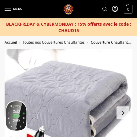
MENU
0
BLACKFRIDAY & CYBERMONDAY : 15% offerts avec le code :
CHAUD15
Accueil
Toutes nos Couvertures Chauffantes
Couverture Chauffante 12v
/
/