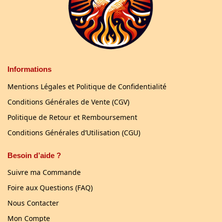
Informations
Mentions Légales et Politique de Confidentialité
Conditions Générales de Vente (CGV)
Politique de Retour et Remboursement
Conditions Générales d’Utilisation (CGU)
Besoin d’aide ?
Suivre ma Commande
Foire aux Questions (FAQ)
Nous Contacter
Mon Compte